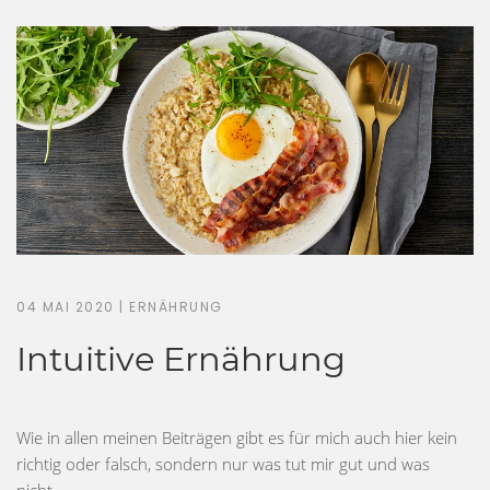
04 MAI 2020
|
ERNÄHRUNG
Intuitive Ernährung
Wie in allen meinen Beiträgen gibt es für mich auch hier kein
richtig oder falsch, sondern nur was tut mir gut und was