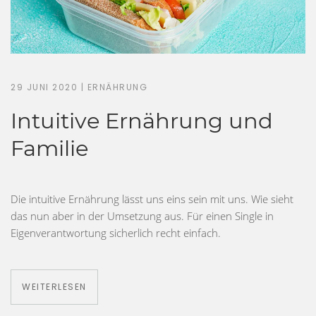
29 JUNI 2020
|
ERNÄHRUNG
Intuitive Ernährung und
Familie
Die intuitive Ernährung lässt uns eins sein mit uns. Wie sieht
das nun aber in der Umsetzung aus. Für einen Single in
Eigenverantwortung sicherlich recht einfach.
WEITERLESEN