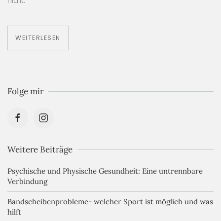
nicht.
WEITERLESEN
Folge mir
Weitere Beiträge
Psychische und Physische Gesundheit: Eine untrennbare
Verbindung
Bandscheibenprobleme- welcher Sport ist möglich und was
hilft