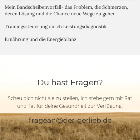
Mein Bandscheibenvorfall- das Problem, die Schmerzen,
deren Lösung und die Chance neue Wege zu gehen
Trainingssteuerung durch Leistungsdiagnostik
Ernährung und die Energiebilanz
Du hast Fragen?
Scheu dich nicht sie zu stellen, ich stehe gern mit Rat
und Tat für deine Gesundheit zur Verfügung.
fragean@der-gerlieb.de