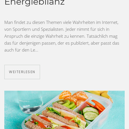
Energiebilanz
Man findet zu diesen Themen viele Wahrheiten im Internet,
von Sportlern und Spezialisten. Jeder nimmt für sich in
Anspruch die einzige Wahrheit zu kennen. Tatsächlich mag
das für denjenigen passen, der es publiziert, aber passt das
auch für den Le…
WEITERLESEN