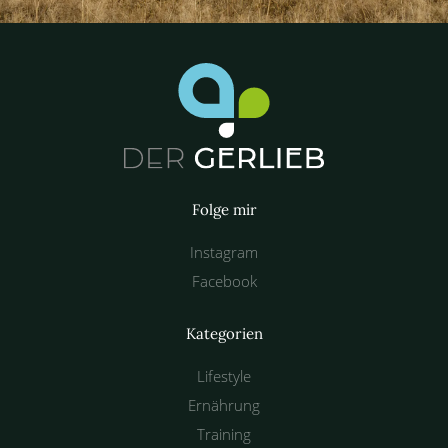
Folge mir
Instagram
Facebook
Kategorien
Lifestyle
Ernährung
Training