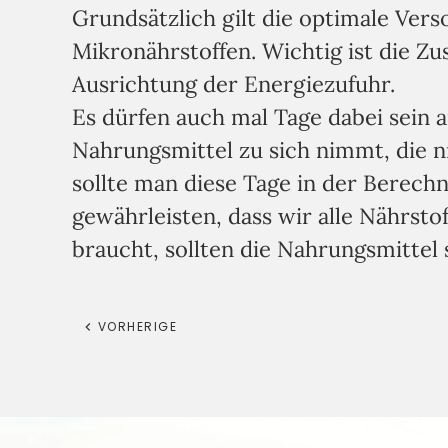
Grundsätzlich gilt die optimale Ve
Mikronährstoffen. Wichtig ist die 
Ausrichtung der Energiezufuhr.
Es dürfen auch mal Tage dabei sein 
Nahrungsmittel zu sich nimmt, die n
sollte man diese Tage in der Berech
gewährleisten, dass wir alle Nährsto
braucht, sollten die Nahrungsmittel 
VORHERIGE