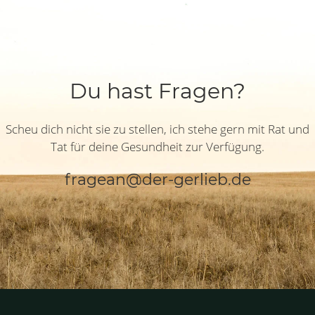
Du hast Fragen?
Scheu dich nicht sie zu stellen, ich stehe gern mit Rat und
Tat für deine Gesundheit zur Verfügung.
fragean@der-gerlieb.de