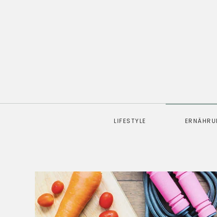
LIFESTYLE
ERNÄHR