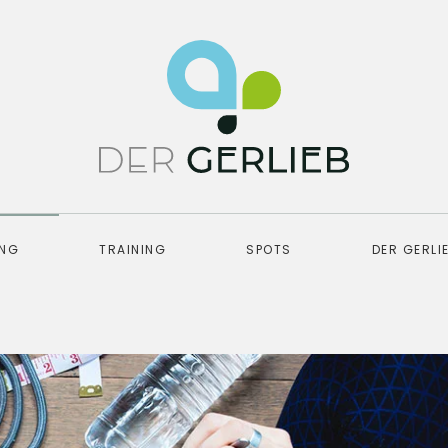
UNG
TRAINING
SPOTS
DER GERLI