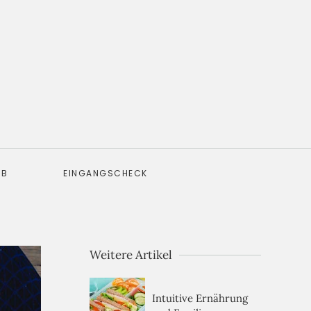
EB
EINGANGSCHECK
Weitere Artikel
Intuitive Ernährung