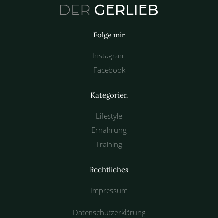
Folge mir
Instagram
Facebook
Kategorien
Lifestyle
Ernährung
Training
Rechtliches
Impressum
Datenschutzerklärung