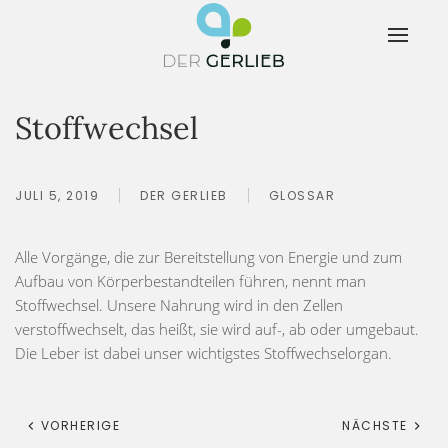
Stoffwechsel
JULI 5, 2019
DER GERLIEB
GLOSSAR
Alle Vorgänge, die zur Bereitstellung von Energie und zum
Aufbau von Körperbestandteilen führen, nennt man
Stoffwechsel. Unsere Nahrung wird in den Zellen
verstoffwechselt, das heißt, sie wird auf-, ab oder umgebaut.
Die Leber ist dabei unser wichtigstes Stoffwechselorgan.
VORHERIGE
NÄCHSTE