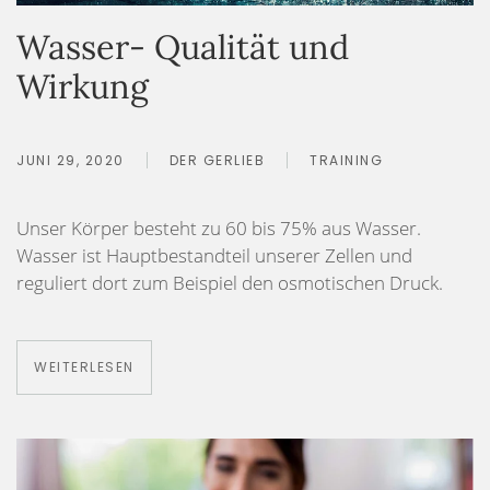
Wasser- Qualität und
Wirkung
JUNI 29, 2020
DER GERLIEB
TRAINING
Unser Körper besteht zu 60 bis 75% aus Wasser.
Wasser ist Hauptbestandteil unserer Zellen und
reguliert dort zum Beispiel den osmotischen Druck.
WEITERLESEN