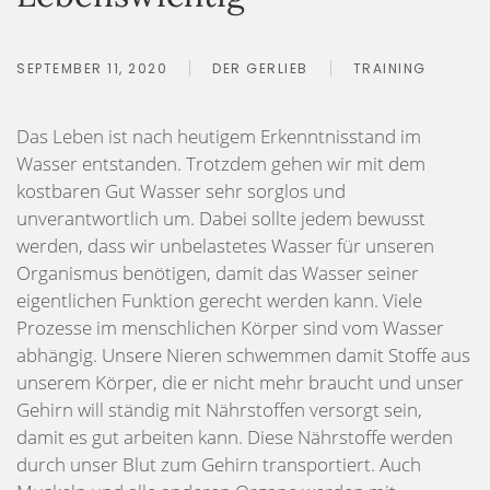
SEPTEMBER 11, 2020
DER GERLIEB
TRAINING
Das Leben ist nach heutigem Erkenntnisstand im
Wasser entstanden. Trotzdem gehen wir mit dem
kostbaren Gut Wasser sehr sorglos und
unverantwortlich um. Dabei sollte jedem bewusst
werden, dass wir unbelastetes Wasser für unseren
Organismus benötigen, damit das Wasser seiner
eigentlichen Funktion gerecht werden kann. Viele
Prozesse im menschlichen Körper sind vom Wasser
abhängig. Unsere Nieren schwemmen damit Stoffe aus
unserem Körper, die er nicht mehr braucht und unser
Gehirn will ständig mit Nährstoffen versorgt sein,
damit es gut arbeiten kann. Diese Nährstoffe werden
durch unser Blut zum Gehirn transportiert. Auch