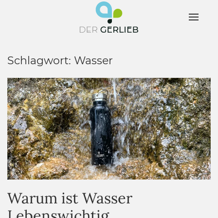
Schlagwort:
Wasser
Warum ist Wasser
Lebenswichtig