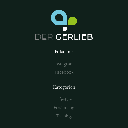
Folge mir
Instagram
Facebook
Kategorien
Lifestyle
Ernährung
Training