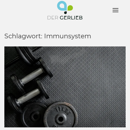
Schlagwort:
Immunsystem