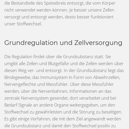
die Bestandteile des Speisebreis entsorgt, die vom Körper
nicht verwendet werden können. Je besser unsere Zellen
versorgt und entsorgt werden, desto besser funktioniert
unser Stoffwechsel.
Grundregulation und Zellversorgung
Die Regulation findet über die Grundsubstanz statt. Sie
umgibt alle Zellen und Blutgefäße und die Zellen werden über
diesen Weg ver- und entsorgt. In der Grundsubstanz liegt das
Bindegewebe, das Immunsystem in Form von Abwehrzellen,
Nervengeflechte und Messfühler. Über diese Messfühler
werden, über die Nervenbahnen, Informationen an das
zentrale Nervensystem gesendet, dort verarbeitet und bei
Bedarf Signale an andere Organe weitergegeben, um den
Stoffwechsel zu gewährleisten und die Störung zu beseitigen.
Es gibt einige Verfahren, die mit dem Ziel angewandt werden
die Grundsubstanz und damit den Stoffwechsel positiv zu