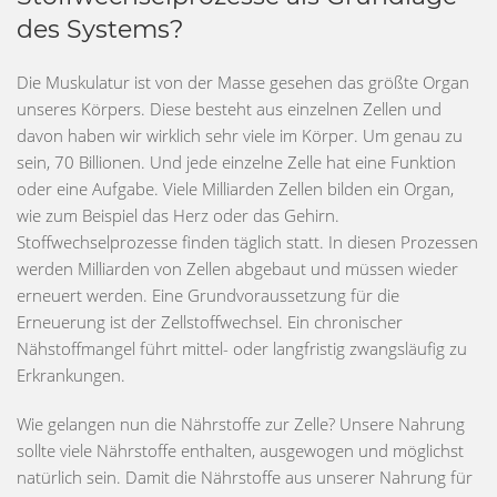
des Systems?
Die Muskulatur ist von der Masse gesehen das größte Organ
unseres Körpers. Diese besteht aus einzelnen Zellen und
davon haben wir wirklich sehr viele im Körper. Um genau zu
sein, 70 Billionen. Und jede einzelne Zelle hat eine Funktion
oder eine Aufgabe. Viele Milliarden Zellen bilden ein Organ,
wie zum Beispiel das Herz oder das Gehirn.
Stoffwechselprozesse finden täglich statt. In diesen Prozessen
werden Milliarden von Zellen abgebaut und müssen wieder
erneuert werden. Eine Grundvoraussetzung für die
Erneuerung ist der Zellstoffwechsel. Ein chronischer
Nähstoffmangel führt mittel- oder langfristig zwangsläufig zu
Erkrankungen.
Wie gelangen nun die Nährstoffe zur Zelle? Unsere Nahrung
sollte viele Nährstoffe enthalten, ausgewogen und möglichst
natürlich sein. Damit die Nährstoffe aus unserer Nahrung für