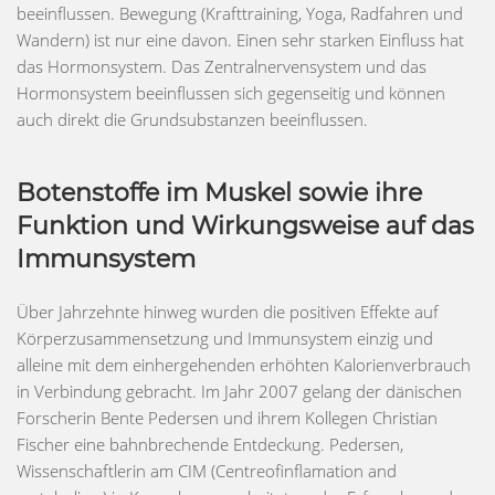
beeinflussen. Bewegung (Krafttraining, Yoga, Radfahren und
Wandern) ist nur eine davon. Einen sehr starken Einfluss hat
das Hormonsystem. Das Zentralnervensystem und das
Hormonsystem beeinflussen sich gegenseitig und können
auch direkt die Grundsubstanzen beeinflussen.
Botenstoffe im Muskel sowie ihre
Funktion und Wirkungsweise auf das
Immunsystem
Über Jahrzehnte hinweg wurden die positiven Effekte auf
Körperzusammensetzung und Immunsystem einzig und
alleine mit dem einhergehenden erhöhten Kalorienverbrauch
in Verbindung gebracht. Im Jahr 2007 gelang der dänischen
Forscherin Bente Pedersen und ihrem Kollegen Christian
Fischer eine bahnbrechende Entdeckung. Pedersen,
Wissenschaftlerin am CIM (Centreofinflamation and