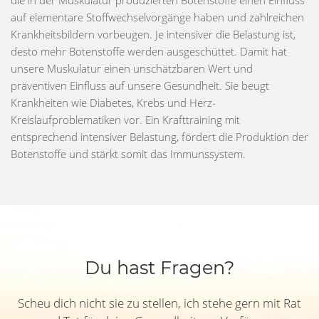
auf elementare Stoffwechselvorgänge haben und zahlreichen
Krankheitsbildern vorbeugen. Je intensiver die Belastung ist,
desto mehr Botenstoffe werden ausgeschüttet. Damit hat
unsere Muskulatur einen unschätzbaren Wert und
präventiven Einfluss auf unsere Gesundheit. Sie beugt
Krankheiten wie Diabetes, Krebs und Herz-
Kreislaufproblematiken vor. Ein Krafttraining mit
entsprechend intensiver Belastung, fördert die Produktion der
Botenstoffe und stärkt somit das Immunssystem.
Du hast Fragen?
Scheu dich nicht sie zu stellen, ich stehe gern mit Rat