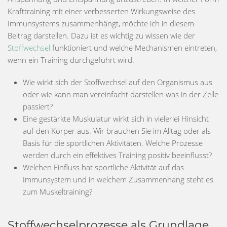
Krafttraining mit einer verbesserten Wirkungsweise des
Immunsystems zusammenhängt, möchte ich in diesem
Beitrag darstellen. Dazu ist es wichtig zu wissen wie der
Stoffwechsel
funktioniert und welche Mechanismen eintreten,
wenn ein Training durchgeführt wird.
Wie wirkt sich der Stoffwechsel auf den Organismus aus
oder wie kann man vereinfacht darstellen was in der Zelle
passiert?
Eine gestärkte Muskulatur wirkt sich in vielerlei Hinsicht
auf den Körper aus. Wir brauchen Sie im Alltag oder als
Basis für die sportlichen Aktivitäten. Welche Prozesse
werden durch ein effektives Training positiv beeinflusst?
Welchen Einfluss hat sportliche Aktivität auf das
Immunsystem und in welchem Zusammenhang steht es
zum Muskeltraining?
Stoffwechselprozesse als Grundlage