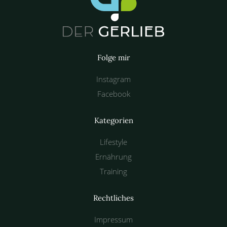
Folge mir
Instagram
Facebook
Kategorien
Lifestyle
Ernährung
Training
Rechtliches
Impressum