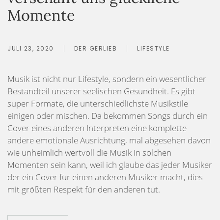
Momente
JULI 23, 2020
DER GERLIEB
LIFESTYLE
Musik ist nicht nur Lifestyle, sondern ein wesentlicher
Bestandteil unserer seelischen Gesundheit. Es gibt
super Formate, die unterschiedlichste Musikstile
einigen oder mischen. Da bekommen Songs durch ein
Cover eines anderen Interpreten eine komplette
andere emotionale Ausrichtung, mal abgesehen davon
wie unheimlich wertvoll die Musik in solchen
Momenten sein kann, weil ich glaube das jeder Musiker
der ein Cover für einen anderen Musiker macht, dies
mit größten Respekt für den anderen tut.