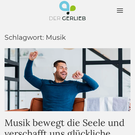
Schlagwort:
Musik
Musik bewegt die Seele und
verschafft uns glückliche