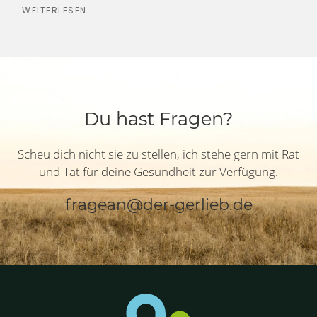
WEITERLESEN
Du hast Fragen?
Scheu dich nicht sie zu stellen, ich stehe gern mit Rat
und Tat für deine Gesundheit zur Verfügung.
fragean@der-gerlieb.de