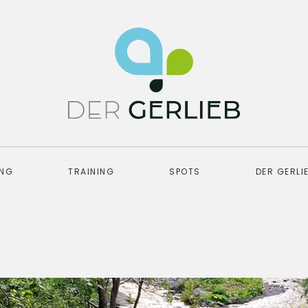
UNG
TRAINING
SPOTS
DER GERLI