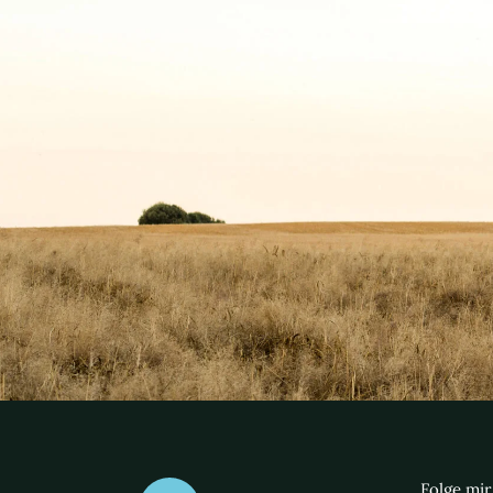
Folge mir