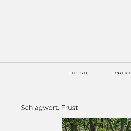
LIFESTYLE
ERNÄHR
Schlagwort:
Frust