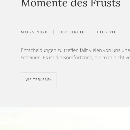
Momente des Frusts
MAI 29, 2020
DER GERLIEB
LIFESTYLE
Entscheidungen zu treffen fällt vielen von uns une
scheinen. Es ist die Komfortzone, die man nicht ve
WEITERLESEN