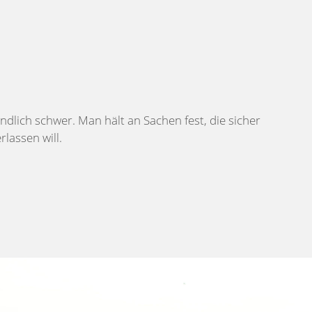
ndlich schwer. Man hält an Sachen fest, die sicher
rlassen will.