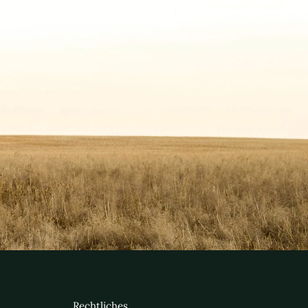
Rechtliches