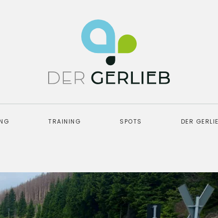
UNG
TRAINING
SPOTS
DER GERLI