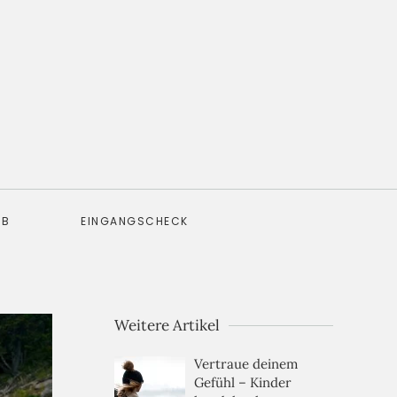
EB
EINGANGSCHECK
Weitere Artikel
Vertraue deinem
Gefühl – Kinder