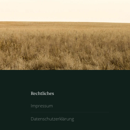
Rechtliches
Impressum
Datenschutzerklärung