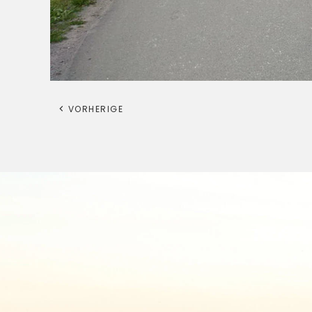
VORHERIGE