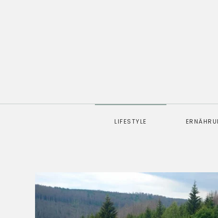
LIFESTYLE
ERNÄHR