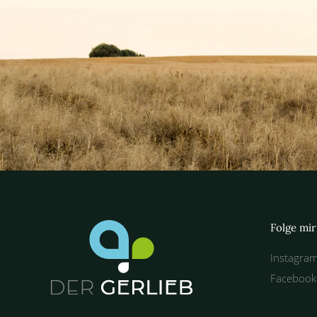
Folge mir
Instagra
Facebook