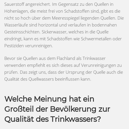
Sauerstoff angereichert. Im Gegensatz zu den Quellen in
Höhenlagen, die meist frei von Schadstoffen sind, gibt es die
nicht so hoch über dem Meeresspiegel liegenden Quellen. Die
Wasserläufe sind horizontal und verlaufen in bodennahen
Gesteinsschichten. Sickerwasser, welches in die Quelle
eindringt, kann es mit Schadstoffen wie Schwermetallen oder
Pestiziden verunreinigen.
Bevor sie Quellen aus dem Flachland als Trinkwasser
verwenden empfiehlt es sich dieses auf Verunreinigungen zu
prüfen. Das zeigt uns, dass der Ursprung der Quelle auch die
Qualität des Quellwassers beeinflussen kann.
Welche Meinung hat ein
Großteil der Bevölkerung zur
Qualität des Trinkwassers?