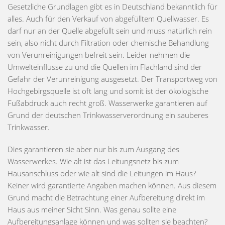
Gesetzliche Grundlagen gibt es in Deutschland bekanntlich für
alles. Auch für den Verkauf von abgefülltem Quellwasser. Es
darf nur an der Quelle abgefüllt sein und muss natürlich rein
sein, also nicht durch Filtration oder chemische Behandlung
von Verunreinigungen befreit sein. Leider nehmen die
Umwelteinflüsse zu und die Quellen im Flachland sind der
Gefahr der Verunreinigung ausgesetzt. Der Transportweg von
Hochgebirgsquelle ist oft lang und somit ist der ökologische
Fußabdruck auch recht groß. Wasserwerke garantieren auf
Grund der deutschen Trinkwasserverordnung ein sauberes
Trinkwasser.
Dies garantieren sie aber nur bis zum Ausgang des
Wasserwerkes. Wie alt ist das Leitungsnetz bis zum
Hausanschluss oder wie alt sind die Leitungen im Haus?
Keiner wird garantierte Angaben machen können. Aus diesem
Grund macht die Betrachtung einer Aufbereitung direkt im
Haus aus meiner Sicht Sinn. Was genau sollte eine
Aufbereitungsanlage können und was sollten sie beachten?