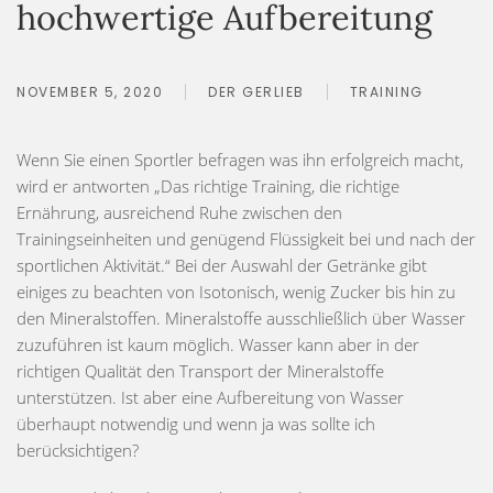
hochwertige Aufbereitung
NOVEMBER 5, 2020
DER GERLIEB
TRAINING
Wenn Sie einen Sportler befragen was ihn erfolgreich macht,
wird er antworten „Das richtige Training, die richtige
Ernährung, ausreichend Ruhe zwischen den
Trainingseinheiten und genügend Flüssigkeit bei und nach der
sportlichen Aktivität.“ Bei der Auswahl der Getränke gibt
einiges zu beachten von Isotonisch, wenig Zucker bis hin zu
den Mineralstoffen. Mineralstoffe ausschließlich über Wasser
zuzuführen ist kaum möglich. Wasser kann aber in der
richtigen Qualität den Transport der Mineralstoffe
unterstützen. Ist aber eine Aufbereitung von Wasser
überhaupt notwendig und wenn ja was sollte ich
berücksichtigen?