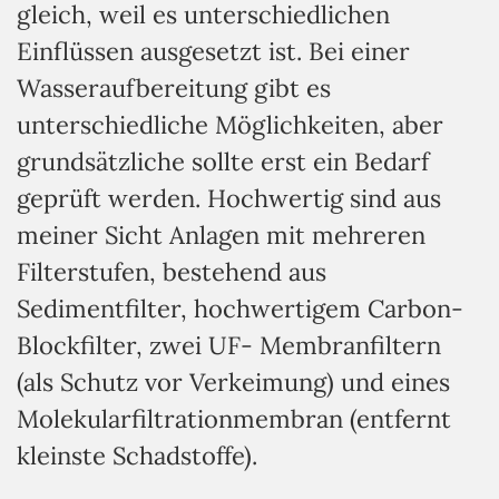
gleich, weil es unterschiedlichen
Einflüssen ausgesetzt ist. Bei einer
Wasseraufbereitung gibt es
unterschiedliche Möglichkeiten, aber
grundsätzliche sollte erst ein Bedarf
geprüft werden. Hochwertig sind aus
meiner Sicht Anlagen mit mehreren
Filterstufen, bestehend aus
Sedimentfilter, hochwertigem Carbon-
Blockfilter, zwei UF- Membranfiltern
(als Schutz vor Verkeimung) und eines
Molekularfiltrationmembran (entfernt
kleinste Schadstoffe).