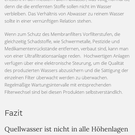
denn die die entfernten Stoffe sollen nicht im Wasser
verbleiben. Das Verhältnis von Abwasser zu reinem Wasser
sollte in einer vernünftigen Relation stehen.
Wenn zum Schutz des Membranfilters Vorfilterstufen, die
gleichzeitig Schadstoffe, wie Schwermetalle, Pestizide und
Medikamentenrückstände entfernen, verbaut sind, kann man
von einer Ultrafiltrationsanlage reden. Hochwertigen Anlagen
verfügen über eine elektronische Steurung, um die Qualität
des produzierten Wassers abzusichern und die Sättigung der
einzelnen Filter überwacht werden zu überwachen.
Regelmäßige Wartungsintervalle mit entsprechenden
Filterwechsel sind bei diesen Produkten selbstverständlich.
Fazit
Quellwasser ist nicht in alle Höhenlagen