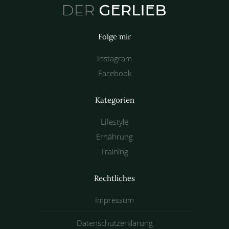
Folge mir
Instagram
Facebook
Kategorien
Lifestyle
Ernährung
Training
Rechtliches
Impressum
Datenschutzerklärung