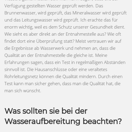
Verfügung gestellten Wasser geprüft werden. Das
Brunnenwasser, wird geprüft, das Mineralwasser wird geprüft
und das Leitungswasser wird geprüft. Ich erachte das für
enorm wichtig, weil es dem Schutz unserer Gesundheit dient.
Wie sieht es aber direkt an der Entnahmestelle aus? Wie oft
findet dort eine Überprüfung statt? Meist vertrauen wir auf
die Ergebnisse ab Wasserwerk und nehmen an, dass die
Qualität an der Entnahmestelle die gleiche ist. Meine
Erfahrungen sagen, dass ein Test in regelmäßigen Abständen
sinnvoll ist. Die Hausanschlüsse oder eine veraltetes
Rohrleitungsnetz können die Qualität mindern. Durch einen
Test kann man sicher gehen, dass man die Qualität hat, die
man sich wünscht.
Was sollten sie bei der
Wasseraufbereitung beachten?