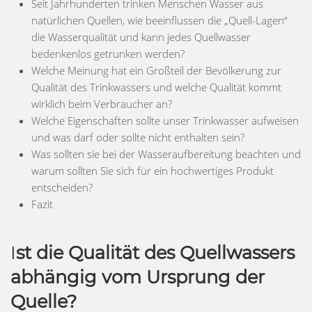
Seit Jahrhunderten trinken Menschen Wasser aus
natürlichen Quellen, wie beeinflussen die „Quell-Lagen“
die Wasserqualität und kann jedes Quellwasser
bedenkenlos getrunken werden?
Welche Meinung hat ein Großteil der Bevölkerung zur
Qualität des Trinkwassers und welche Qualität kommt
wirklich beim Verbraucher an?
Welche Eigenschaften sollte unser Trinkwasser aufweisen
und was darf oder sollte nicht enthalten sein?
Was sollten sie bei der Wasseraufbereitung beachten und
warum sollten Sie sich für ein hochwertiges Produkt
entscheiden?
Fazit
I
st die Qualität des Quellwassers
abhängig vom Ursprung der
Quelle?