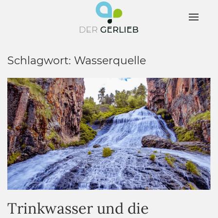
Schlagwort:
Wasserquelle
Trinkwasser und die