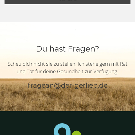
Du hast Fragen?
Scheu dich nicht sie zu stellen, ich stehe gern mit Rat
und Tat für deine Gesundheit zur Verfügung.
fragean@der-gerlieb.de