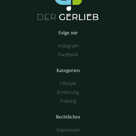
Folge mir
Instagram
Facebook
Kategorien
Lifestyle
Ernährung
Training
Rechtliches
Impressum