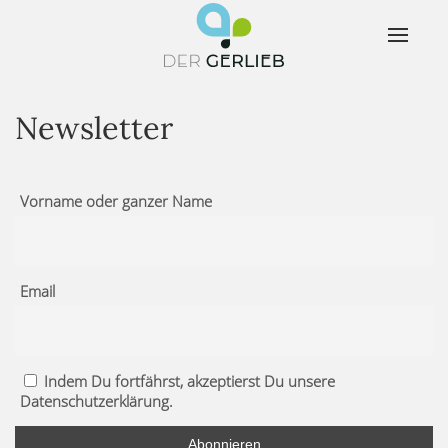
Newsletter
Vorname oder ganzer Name
Email
Indem Du fortfährst, akzeptierst Du unsere
Datenschutzerklärung.